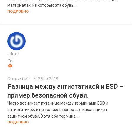
материалах, из которых эта обувь...
ПОДРОБНО
admin
0
Статьи СИЗ
02 Янв 2019
Разница между антистатикой и ESD –
пример безопасной обуви.
Часто возникает путаница между терминами ESD и
антистатикой, и не только в вопросах, касающихся
защитной обуви. Хотя оба термина ...
ПОДРОБНО