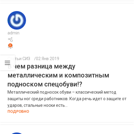
admin
0
Статьи СИЗ
02 Янв 2019
В чем разница между
металлическим и композитным
подноском спецобуви!?
Металлический подносок обуви – классический метод
защиты ног среди работников. Когда речь идет о защите от
ударов, стальные носки есть...
ПОДРОБНО