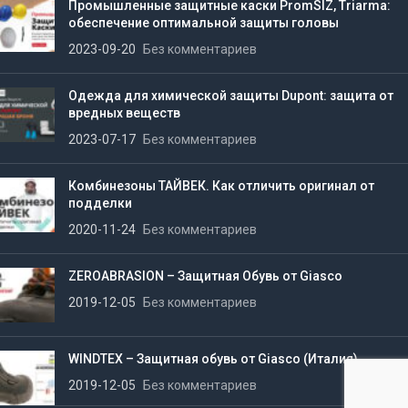
Промышленные защитные каски PromSIZ, Triarma:
обеспечение оптимальной защиты головы
2023-09-20
Без комментариев
Одежда для химической защиты Dupont: защита от
вредных веществ
2023-07-17
Без комментариев
Комбинезоны ТАЙВЕК. Как отличить оригинал от
подделки
2020-11-24
Без комментариев
ZEROABRASION – Защитная Обувь от Giasco
2019-12-05
Без комментариев
WINDTEX – Защитная обувь от Giasco (Италия)
2019-12-05
Без комментариев