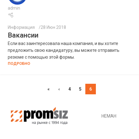
admin
Информация
28 Июн 2018
Вакансии
Если вас заинтересовала наша компания, и вы хотите
предложить свою кандидатуру, вы можете отправить
резюме с помощью этой формы.
ПОДРОБНО
«
‹
4
5
6
НЕМАН