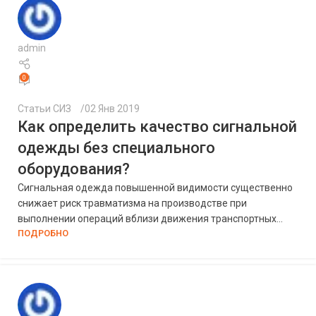
admin
0
Статьи СИЗ
02 Янв 2019
Как определить качество сигнальной
одежды без специального
оборудования?
Сигнальная одежда повышенной видимости существенно
снижает риск травматизма на производстве при
выполнении операций вблизи движения транспортных...
ПОДРОБНО