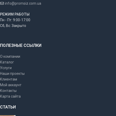
info@promsiz.com.ua
РЕЖИМ РАБОТЫ
Пн - Пт: 9:00-17:00
Сб, Вс: Закрыто
ПОЛЕЗНЫЕ ССЫЛКИ
О компании
Каталог
Услуги
Наши проекты
Клиентам
Мой аккаунт
Контакты
Карта сайта
СТАТЬИ