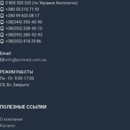
0 800 300 505 (по Украине бесплатно)
+380 50 310 71 93
+380 99 605 08 17
+38(044) 390-40-90
+38(050) 338-90-10
+38(095) 280-92-93
+38(050) 418 29 86
Email:
info@promsiz.com.ua
РЕЖИМ РАБОТЫ
Пн - Пт: 9:00-17:00
Сб, Вс: Закрыто
ПОЛЕЗНЫЕ ССЫЛКИ
О компании
Каталог