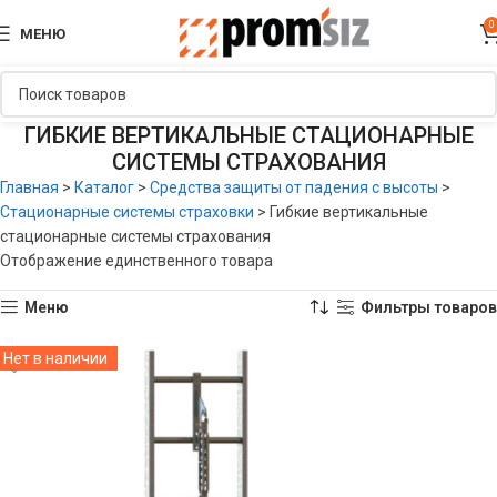
0
МЕНЮ
ГИБКИЕ ВЕРТИКАЛЬНЫЕ СТАЦИОНАРНЫЕ
СИСТЕМЫ СТРАХОВАНИЯ
Главная
>
Каталог
>
Средства защиты от падения с высоты
>
Стационарные системы страховки
>
Гибкие вертикальные
стационарные системы страхования
Отображение единственного товара
Меню
Фильтры товаров
Нет в наличии