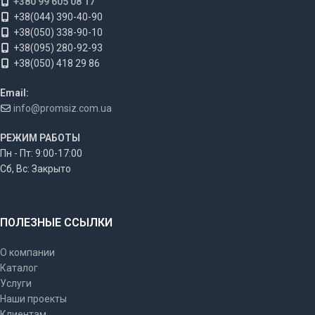
+380 99 605 08 17
+38(044) 390-40-90
+38(050) 338-90-10
+38(095) 280-92-93
+38(050) 418 29 86
Email:
info@promsiz.com.ua
РЕЖИМ РАБОТЫ
Пн - Пт: 9:00-17:00
Сб, Вс: Закрыто
ПОЛЕЗНЫЕ ССЫЛКИ
О компании
Каталог
Услуги
Наши проекты
Клиентам