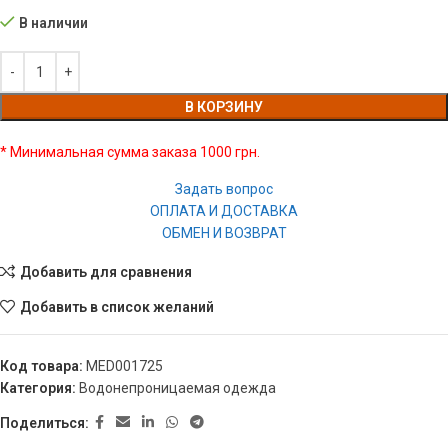
В наличии
В КОРЗИНУ
* Минимальная сумма заказа 1000 грн.
Задать вопрос
ОПЛАТА И ДОСТАВКА
ОБМЕН И ВОЗВРАТ
Добавить для сравнения
Добавить в список желаний
Код товара:
MED001725
Категория:
Водонепроницаемая одежда
Поделиться: