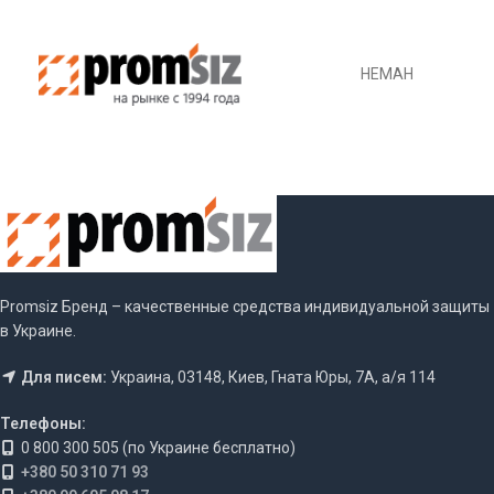
НЕМАН
Promsiz Бренд – качественные средства индивидуальной защиты
в Украине.
Для писем:
Украина, 03148, Киев, Гната Юры, 7А, а/я 114
Телефоны:
0 800 300 505 (по Украине бесплатно)
+380 50 310 71 93