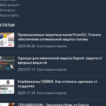
Мой аккаунт
Контакты
Карта сайта
СТАТЬИ
Промышленные защитные каски PromSIZ, Triarma:
обеспечение оптимальной защиты головы
2023-09-20
Без комментариев
Одежда для химической защиты Dupont: защита от
вредных веществ
2023-07-17
Без комментариев
Комбинезоны ТАЙВЕК. Как отличить оригинал от
подделки
2020-11-24
Без комментариев
ZEROABRASION – Защитная Обувь от Giasco