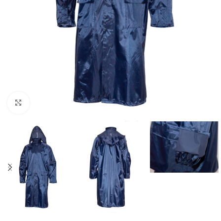
Увеличить