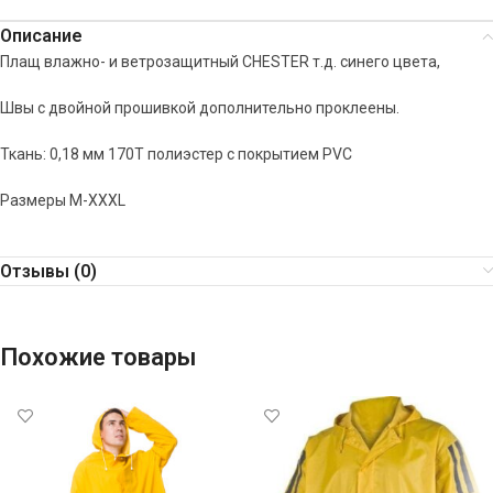
Описание
Плащ влажно- и ветрозащитный CHESTER т.д. синего цвета,
Швы с двойной прошивкой дополнительно проклеены.
Ткань: 0,18 мм 170T полиэстер с покрытием PVC
Размеры М-XXXL
Отзывы (0)
Похожие товары