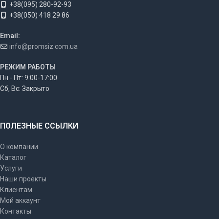
+38(095) 280-92-93
+38(050) 418 29 86
Email:
info@promsiz.com.ua
РЕЖИМ РАБОТЫ
Пн - Пт: 9:00-17:00
Сб, Вс: Закрыто
ПОЛЕЗНЫЕ ССЫЛКИ
О компании
Каталог
Услуги
Наши проекты
Клиентам
Мой аккаунт
Контакты