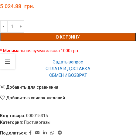
5 024.88
грн.
В КОРЗИНУ
* Минимальная сумма заказа 1000 грн.
Задать вопрос
ОПЛАТА И ДОСТАВКА
ОБМЕН И ВОЗВРАТ
Добавить для сравнения
Добавить в список желаний
Код товара:
000015315
Категория:
Противогазы
Поделиться: