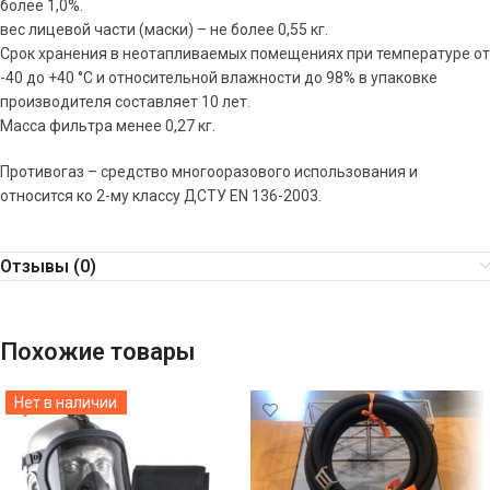
более 1,0%.
вес лицевой части (маски) – не более 0,55 кг.
Срок хранения в неотапливаемых помещениях при температуре от
-40 до +40 °С и относительной влажности до 98% в упаковке
производителя составляет 10 лет.
Масса фильтра менее 0,27 кг.
Противогаз – средство многооразового использования и
относится ко 2-му классу ДСТУ EN 136-2003.
Отзывы (0)
Похожие товары
Нет в наличии