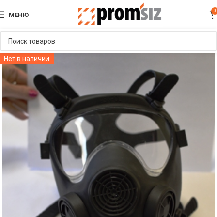
0
МЕНЮ
Нет в наличии