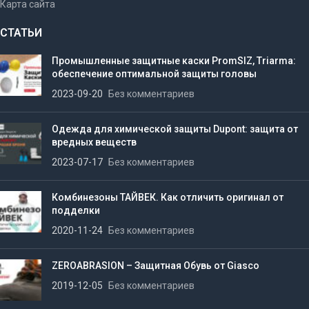
Карта сайта
СТАТЬИ
Промышленные защитные каски PromSIZ, Triarma:
обеспечение оптимальной защиты головы
2023-09-20
Без комментариев
Одежда для химической защиты Dupont: защита от
вредных веществ
2023-07-17
Без комментариев
Комбинезоны ТАЙВЕК. Как отличить оригинал от
подделки
2020-11-24
Без комментариев
ZEROABRASION – Защитная Обувь от Giasco
2019-12-05
Без комментариев