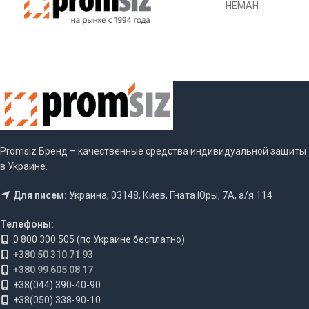
НЕМАН
Promsiz Бренд – качественные средства индивидуальной защиты
в Украине.
Для писем:
Украина, 03148, Киев, Гната Юры, 7А, а/я 114
Телефоны:
0 800 300 505 (по Украине бесплатно)
+380 50 310 71 93
+380 99 605 08 17
+38(044) 390-40-90
+38(050) 338-90-10