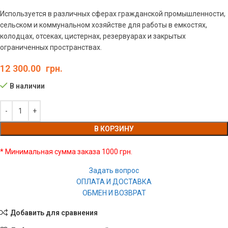
Используется в различных сферах гражданской промышленности,
сельском и коммунальном хозяйстве для работы в емкостях,
колодцах, отсеках, цистернах, резервуарах и закрытых
ограниченных пространствах.
12 300.00
грн.
В наличии
В КОРЗИНУ
* Минимальная сумма заказа 1000 грн.
Задать вопрос
ОПЛАТА И ДОСТАВКА
ОБМЕН И ВОЗВРАТ
Добавить для сравнения