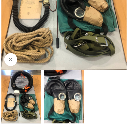
Увеличить