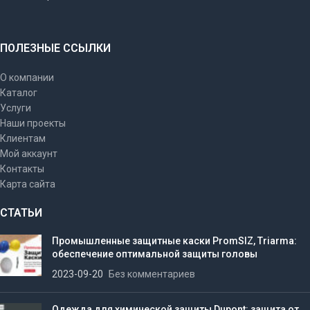
ПОЛЕЗНЫЕ ССЫЛКИ
О компании
Каталог
Услуги
Наши проекты
Клиентам
Мой аккаунт
Контакты
Карта сайта
СТАТЬИ
Промышленные защитные каски PromSIZ, Triarma:
обеспечение оптимальной защиты головы
2023-09-20
Без комментариев
Одежда для химической защиты Dupont: защита от