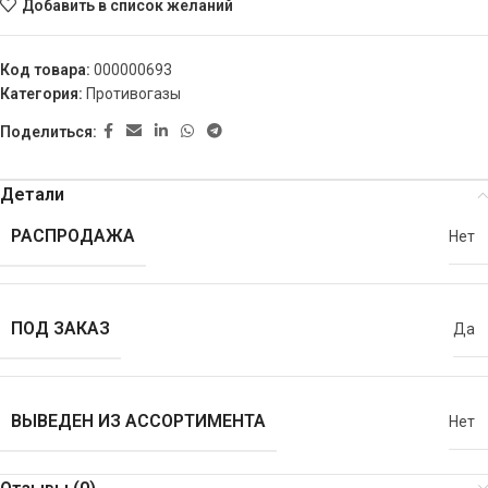
Добавить в список желаний
Код товара:
000000693
Категория:
Противогазы
Поделиться:
Детали
РАСПРОДАЖА
Нет
ПОД ЗАКАЗ
Да
ВЫВЕДЕН ИЗ АССОРТИМЕНТА
Нет