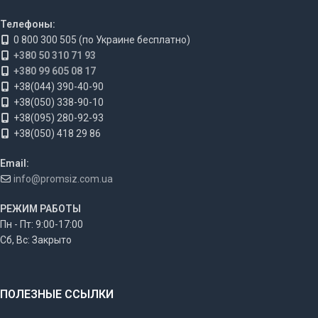
Телефоны:
0 800 300 505 (по Украине бесплатно)
+380 50 310 71 93
+380 99 605 08 17
+38(044) 390-40-90
+38(050) 338-90-10
+38(095) 280-92-93
+38(050) 418 29 86
Email:
info@promsiz.com.ua
РЕЖИМ РАБОТЫ
Пн - Пт: 9:00-17:00
Сб, Вс: Закрыто
ПОЛЕЗНЫЕ ССЫЛКИ