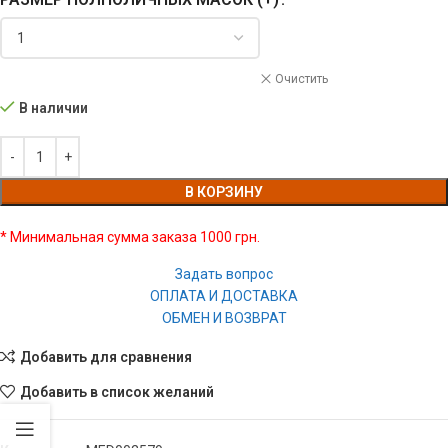
Очистить
В наличии
В КОРЗИНУ
* Минимальная сумма заказа 1000 грн.
Задать вопрос
ОПЛАТА И ДОСТАВКА
ОБМЕН И ВОЗВРАТ
Добавить для сравнения
Добавить в список желаний