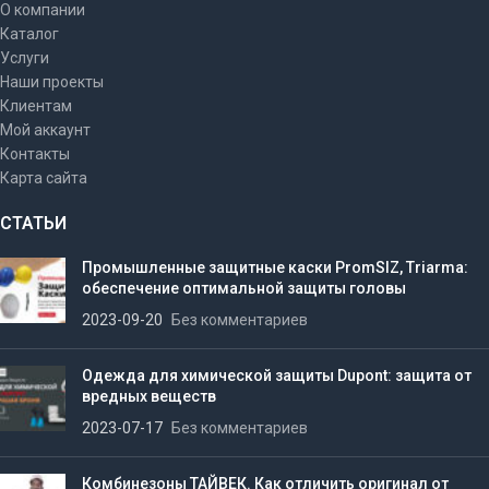
О компании
Каталог
Услуги
Наши проекты
Клиентам
Мой аккаунт
Контакты
Карта сайта
СТАТЬИ
Промышленные защитные каски PromSIZ, Triarma:
обеспечение оптимальной защиты головы
2023-09-20
Без комментариев
Одежда для химической защиты Dupont: защита от
вредных веществ
2023-07-17
Без комментариев
Комбинезоны ТАЙВЕК. Как отличить оригинал от