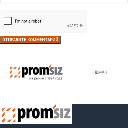
НЕМАН