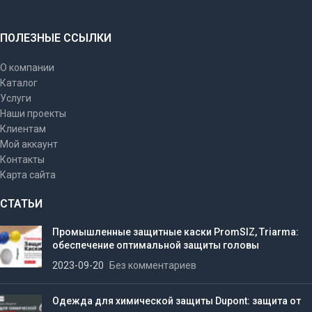
ПОЛЕЗНЫЕ ССЫЛКИ
О компании
Каталог
Услуги
Наши проекты
Клиентам
Мой аккаунт
Контакты
Карта сайта
СТАТЬИ
Промышленные защитные каски PromSIZ, Triarma:
обеспечение оптимальной защиты головы
2023-09-20
Без комментариев
Одежда для химической защиты Dupont: защита от