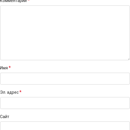
*
Комментарий
*
Имя
*
Эл. адрес
Сайт