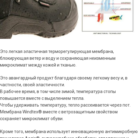
Это легкая эластичная терморегулирующая мембрана,
блокирующая ветер и воду и сохраняющая неизменным
микроклимат между кожей и тканью.
Это авангардный продукт благодаря своему легкому весу и, в
частности, своей эластичности.
В рабочее время, в том числе зимой, температура стопы
повышается вместе с выделением тепла.
Чтобы удерживать температуру, тепло рассеивается через пот.
Мембрана Windtex® вместе с ветрозащитным свойством
сохраняет микроклимат обуви.
Кроме того, мембрана использует инновационную антимикробную