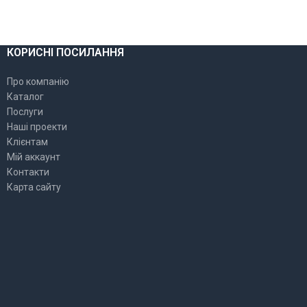
КОРИСНІ ПОСИЛАННЯ
Про компанію
Каталог
Послуги
Наші проекти
Клієнтам
Мій аккаунт
Контакти
Карта сайту