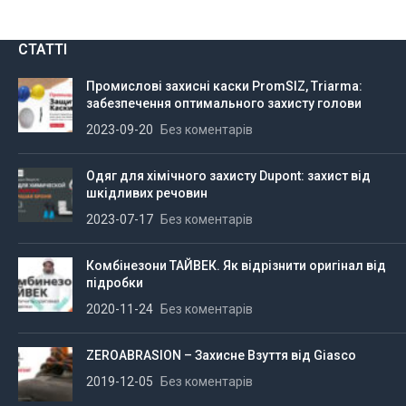
СТАТТІ
Промислові захисні каски PromSIZ, Triarma:
забезпечення оптимального захисту голови
2023-09-20
Без коментарів
Одяг для хімічного захисту Dupont: захист від
шкідливих речовин
2023-07-17
Без коментарів
Комбінезони ТАЙВЕК. Як відрізнити оригінал від
підробки
2020-11-24
Без коментарів
ZEROABRASION – Захисне Взуття від Giasco
2019-12-05
Без коментарів