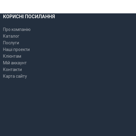
КОРИСНІ ПОСИЛАННЯ
Про компанію
Каталог
Послуги
Наші проекти
Клієнтам
Мій аккаунт
Контакти
Карта сайту