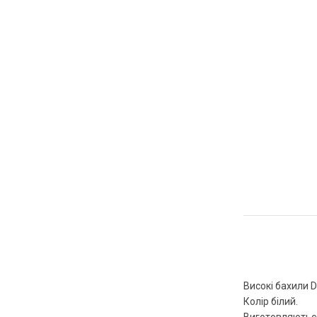
Високі бахили 
Колір білий.