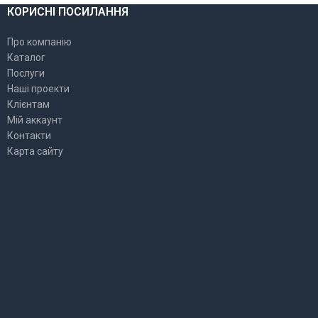
КОРИСНІ ПОСИЛАННЯ
Про компанію
Каталог
Послуги
Наші проекти
Клієнтам
Мій аккаунт
Контакти
Карта сайту