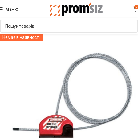
0
МЕНЮ
Немає в наявності