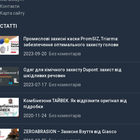
Контакти
Карта сайту
СТАТТІ
Промислові захисні каски PromSIZ, Triarma:
забезпечення оптимального захисту голови
2023-09-20
Без коментарів
Одяг для хімічного захисту Dupont: захист від
шкідливих речовин
2023-07-17
Без коментарів
Комбінезони ТАЙВЕК. Як відрізнити оригінал від
підробки
2020-11-24
Без коментарів
ZEROABRASION – Захисне Взуття від Giasco