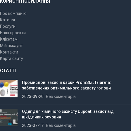
КОРИСНІ ПОСИЛАННЯ
Про компанію
Каталог
Послуги
Наші проекти
Клієнтам
Мій аккаунт
Контакти
Карта сайту
СТАТТІ
Промислові захисні каски PromSIZ, Triarma:
забезпечення оптимального захисту голови
2023-09-20
Без коментарів
Одяг для хімічного захисту Dupont: захист від
шкідливих речовин
2023-07-17
Без коментарів