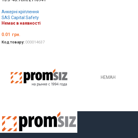
Анкерні кріплення
SAS Capital Safety
Немає в наявності
0.01
грн.
Код товару:
000014637
ДЕТАЛЬНО
НЕМАН