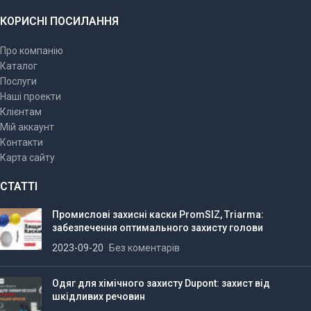
КОРИСНІ ПОСИЛАННЯ
Про компанію
Каталог
Послуги
Наші проекти
Клієнтам
Мій аккаунт
Контакти
Карта сайту
СТАТТІ
Промислові захисні каски PromSIZ, Triarma:
забезпечення оптимального захисту голови
2023-09-20
Без коментарів
Одяг для хімічного захисту Dupont: захист від
шкідливих речовин