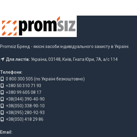
Promsiz Бренд - якісні засоби індивідуального захисту в Україні.
Для листів:
Україна, 03148, Київ, Гната Юри, 7А, а/с 114
Телефони:
0 800 300 505 (по Україні безкоштовно)
+380 50 310 71 93
+380 99 605 08 17
+38(044) 390-40-90
+38(050) 338-90-10
+38(095) 280-92-93
+38(050) 418 29 86
Email: