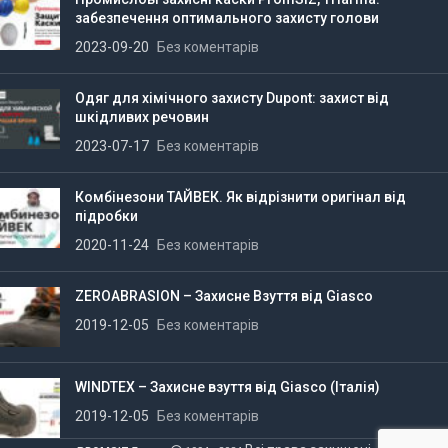
забезпечення оптимального захисту голови
2023-09-20
Без коментарів
Одяг для хімічного захисту Dupont: захист від
шкідливих речовин
2023-07-17
Без коментарів
Комбінезони ТАЙВЕК. Як відрізнити оригінал від
підробки
2020-11-24
Без коментарів
ZEROABRASION – Захисне Взуття від Giasco
2019-12-05
Без коментарів
WINDTEX – Захисне взуття від Giasco (Італія)
2019-12-05
Без коментарів