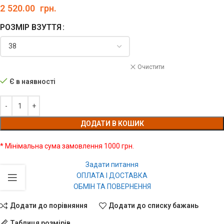
2 520.00
грн.
РОЗМІР ВЗУТТЯ
Очистити
Є в наявності
ДОДАТИ В КОШИК
* Мінімальна сума замовлення 1000 грн.
Задати питання
ОПЛАТА І ДОСТАВКА
ОБМІН ТА ПОВЕРНЕННЯ
Додати до порівняння
Додати до списку бажань
Таблиця розмірів