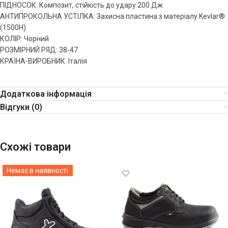
ПІДНОСОК: Композит, стійкість до удару 200 Дж
АНТИПРОКОЛЬНА УСТІЛКА: Захисна пластина з матеріалу Kevlar®
(1500Н)
КОЛІР: Чорний
РОЗМІРНИЙ РЯД: 38-47
КРАЇНА-ВИРОБНИК: Італія
Додаткова інформація
Відгуки (0)
Схожі товари
Немає в наявності