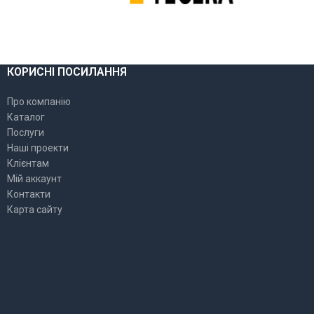
КОРИСНІ ПОСИЛАННЯ
Про компанію
Каталог
Послуги
Наші проекти
Клієнтам
Мій аккаунт
Контакти
Карта сайту