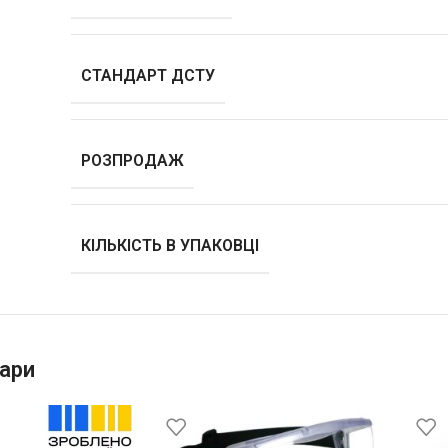
СТАНДАРТ ДСТУ
РОЗПРОДАЖ
КІЛЬКІСТЬ В УПАКОВЦІ
ари