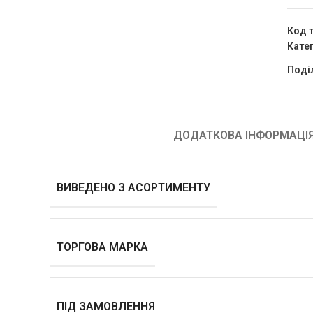
Код 
Катег
Поді
ДОДАТКОВА ІНФОРМАЦІ
ВИВЕДЕНО З АСОРТИМЕНТУ
ТОРГОВА МАРКА
ПІД ЗАМОВЛЕННЯ