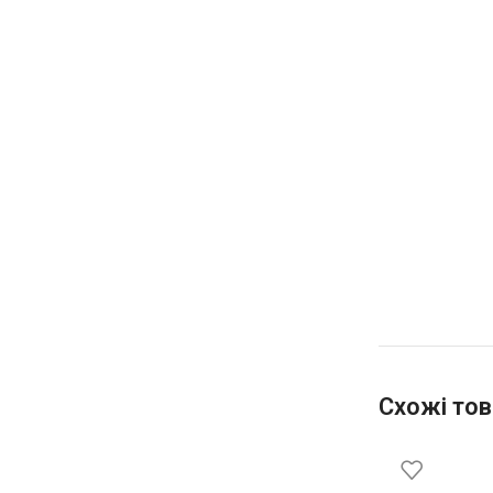
Схожі тов