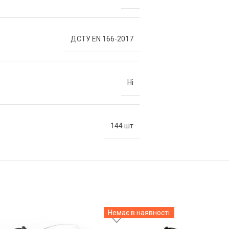
ДСТУ EN 166-2017
Ні
144 шт
Немає в наявності