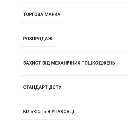
ТОРГОВА МАРКА
РОЗПРОДАЖ
ЗАХИСТ ВІД МЕХАНІЧНИХ ПОШКОДЖЕНЬ
СТАНДАРТ ДСТУ
КІЛЬКІСТЬ В УПАКОВЦІ