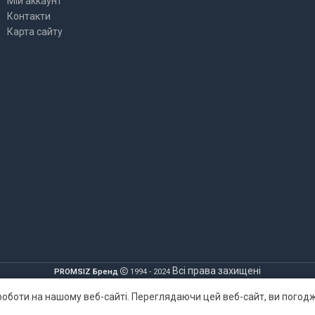
Мій аккаунт
Контакти
Карта сайту
Всі права захищені
PROMSIZ Бренд
1994 - 2024
оботи на нашому веб-сайті. Переглядаючи цей веб-сайт, ви погод