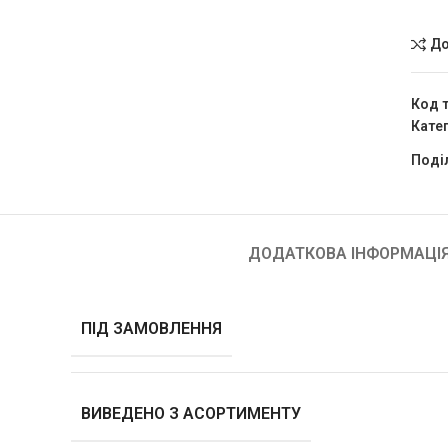
До
Код 
Катег
Поді
ДОДАТКОВА ІНФОРМАЦІ
ПІД ЗАМОВЛЕННЯ
ВИВЕДЕНО З АСОРТИМЕНТУ