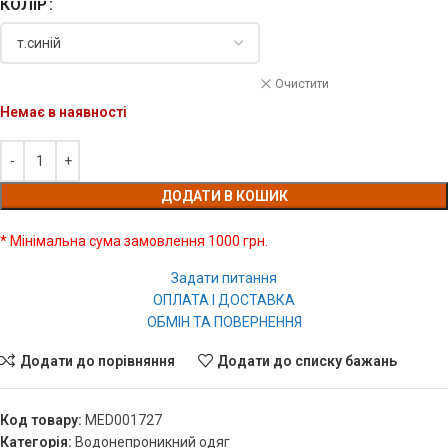
КОЛІР
Очистити
Немає в наявності
ДОДАТИ В КОШИК
* Мінімальна сума замовлення 1000 грн.
Задати питання
ОПЛАТА І ДОСТАВКА
ОБМІН ТА ПОВЕРНЕННЯ
Додати до порівняння
Додати до списку бажань
Код товару:
MED001727
Категорія:
Водонепроникний одяг