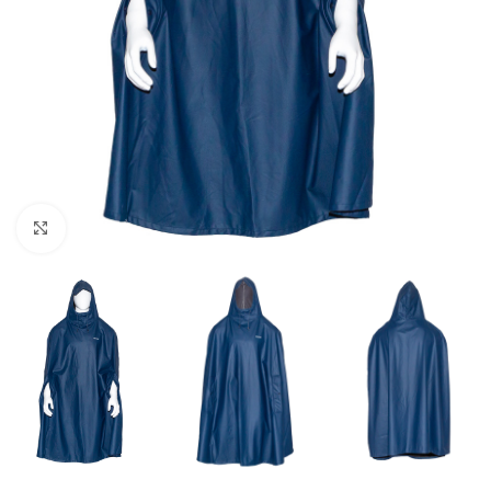
Увеличить