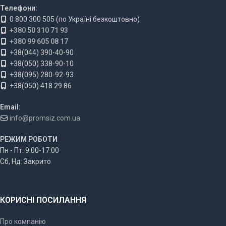
Телефони:
0 800 300 505 (по Україні безкоштовно)
+380 50 310 71 93
+380 99 605 08 17
+38(044) 390-40-90
+38(050) 338-90-10
+38(095) 280-92-93
+38(050) 418 29 86
Email:
info@promsiz.com.ua
РЕЖИМ РОБОТИ
Пн - Пт: 9:00-17:00
Сб, Нд: Закрито
КОРИСНІ ПОСИЛАННЯ
Про компанію