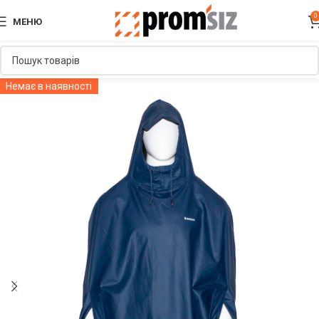
0
МЕНЮ
Немає в наявності