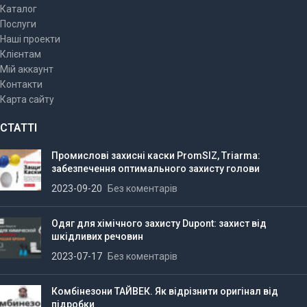
Каталог
Послуги
Наші проекти
Клієнтам
Мій аккаунт
Контакти
Карта сайту
СТАТТІ
Промислові захисні каски PromSIZ, Triarma:
забезпечення оптимального захисту голови
2023-09-20
Без коментарів
Одяг для хімічного захисту Dupont: захист від
шкідливих речовин
2023-07-17
Без коментарів
Комбінезони ТАЙВЕК. Як відрізнити оригінал від
підробки