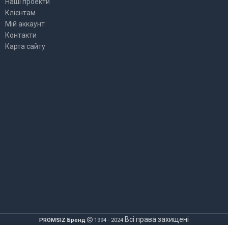
Наші проекти
Клієнтам
Мій аккаунт
Контакти
Карта сайту
Всі права захищені
PROMSIZ Бренд
1994 - 2024