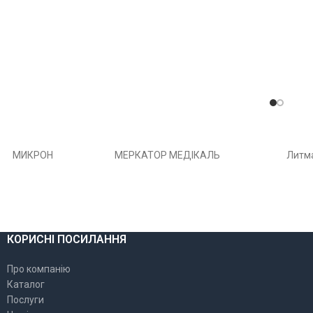
МИКРОН
МЕРКАТОР МЕДІКАЛЬ
Литм
КОРИСНІ ПОСИЛАННЯ
Про компанію
Каталог
Послуги