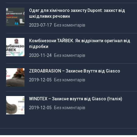
Одяг для хімічного захисту Dupont: захист від
шкідливих речовин
2023-07-17
Без коментарів
Комбінезони ТАЙВЕК. Як відрізнити оригінал від
підробки
2020-11-24
Без коментарів
ZEROABRASION – Захисне Взуття від Giasco
2019-12-05
Без коментарів
WINDTEX – Захисне взуття від Giasco (Італія)
2019-12-05
Без коментарів