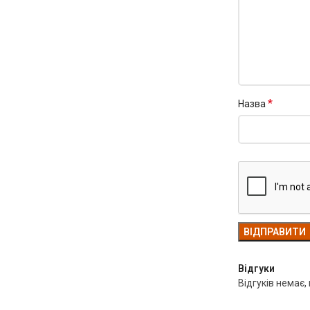
*
Назва
Відгуки
Відгуків немає,