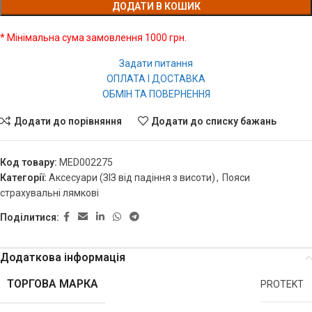
ДОДАТИ В КОШИК
* Мінімальна сума замовлення 1000 грн.
Задати питання
ОПЛАТА І ДОСТАВКА
ОБМІН ТА ПОВЕРНЕННЯ
Додати до порівняння
Додати до списку бажань
Код товару:
MED002275
Категорії:
Аксесуари (ЗІЗ від падіння з висоти)
,
Пояси
страхувальні лямкові
Поділитися:
Додаткова інформація
ТОРГОВА МАРКА
PROTEKT