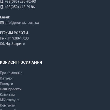
+38(095) 280-92-93
+38(050) 418 29 86
Email:
info@promsiz.com.ua
РЕЖИМ РОБОТИ
Пн - Пт: 9:00-17:00
Сб, Нд: Закрито
КОРИСНІ ПОСИЛАННЯ
Про компанію
Каталог
Послуги
Наші проекти
Клієнтам
Мій аккаунт
Контакти