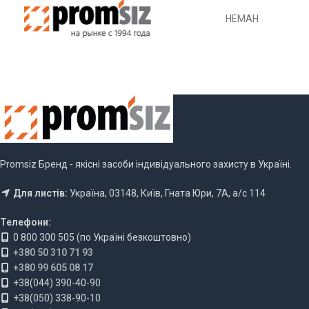
НЕМАН
Promsiz Бренд - якісні засоби індивідуального захисту в Україні.
Для листів:
Україна, 03148, Київ, Гната Юри, 7А, а/с 114
Телефони:
0 800 300 505 (по Україні безкоштовно)
+380 50 310 71 93
+380 99 605 08 17
+38(044) 390-40-90
+38(050) 338-90-10