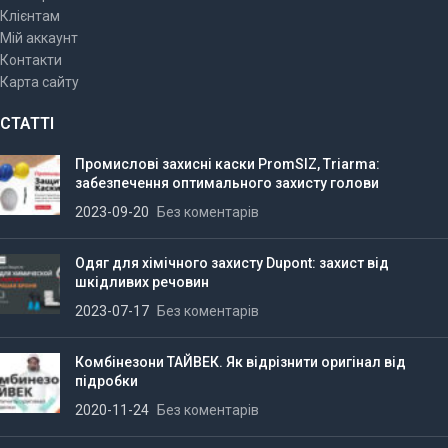
Клієнтам
Мій аккаунт
Контакти
Карта сайту
СТАТТІ
Промислові захисні каски PromSIZ, Triarma:
забезпечення оптимального захисту голови
2023-09-20
Без коментарів
Одяг для хімічного захисту Dupont: захист від
шкідливих речовин
2023-07-17
Без коментарів
Комбінезони ТАЙВЕК. Як відрізнити оригінал від
підробки
2020-11-24
Без коментарів