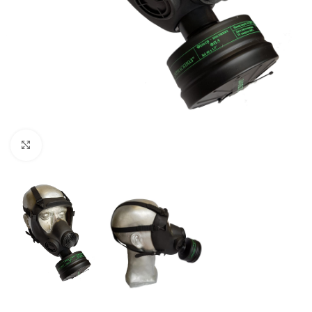
Увеличить