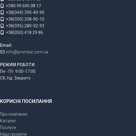
+380 99 605 08 17
+38(044) 390-40-90
+38(050) 338-90-10
+38(095) 280-92-93
+38(050) 418 29 86
Email:
info@promsiz.com.ua
РЕЖИМ РОБОТИ
Пн - Пт: 9:00-17:00
Сб, Нд: Закрито
КОРИСНІ ПОСИЛАННЯ
Про компанію
Каталог
Послуги
Наші проекти