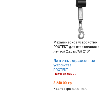
Механическое устройство
PROTEKT для страхования с
лентой 2,25 м /AH 210/
Ленточные страховочные
устройства
PROTEKT
Нет в наличии
3 240.00
грн.
Код товара:
000017699
ПОДРОБНЕЕ