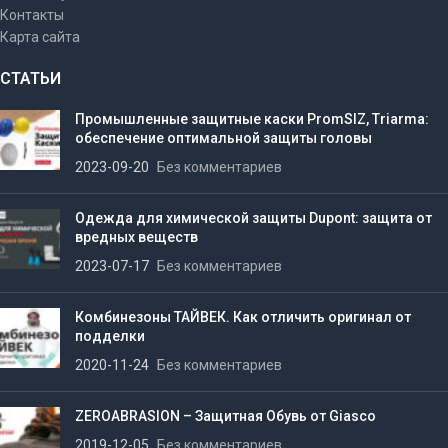
Контакты
Карта сайта
СТАТЬИ
Промышленные защитные каски PromSIZ, Triarma:
обеспечение оптимальной защиты головы
2023-09-20
Без комментариев
Одежда для химической защиты Dupont: защита от
вредных веществ
2023-07-17
Без комментариев
Комбинезоны ТАЙВЕК. Как отличить оригинал от
подделки
2020-11-24
Без комментариев
ZEROABRASION – Защитная Обувь от Giasco
2019-12-05
Без комментариев