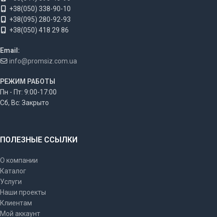
+38(050) 338-90-10
+38(095) 280-92-93
+38(050) 418 29 86
Email:
info@promsiz.com.ua
РЕЖИМ РАБОТЫ
Пн - Пт: 9:00-17:00
Сб, Вс: Закрыто
ПОЛЕЗНЫЕ ССЫЛКИ
О компании
Каталог
Услуги
Наши проекты
Клиентам
Мой аккаунт