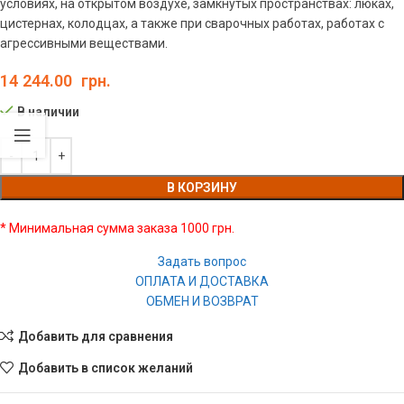
условиях, на открытом воздухе, замкнутых пространствах: люках,
цистернах, колодцах, а также при сварочных работах, работах с
агрессивными веществами.
14 244.00
грн.
В наличии
В КОРЗИНУ
* Минимальная сумма заказа 1000 грн.
Задать вопрос
ОПЛАТА И ДОСТАВКА
ОБМЕН И ВОЗВРАТ
Добавить для сравнения
Добавить в список желаний