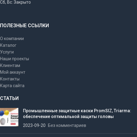
Сб, Вс: Закрыто
ПОЛЕЗНЫЕ ССЫЛКИ
О компании
Каталог
Услуги
Наши проекты
Клиентам
Мой аккаунт
Контакты
Карта сайта
СТАТЬИ
Промышленные защитные каски PromSIZ, Triarma:
обеспечение оптимальной защиты головы
2023-09-20
Без комментариев