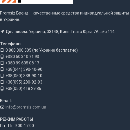
Promsiz Бренд – качественные средства индивидуальной защиты
в Украине.
Для писем:
Украина, 03148, Киев, Гната Юры, 7А, а/я 114
Телефоны:
0 800 300 505 (по Украине бесплатно)
+380 50 310 71 93
+380 99 605 08 17
+38(044) 390-40-90
+38(050) 338-90-10
+38(095) 280-92-93
+38(050) 418 29 86
Email:
info@promsiz.com.ua
РЕЖИМ РАБОТЫ
Пн - Пт: 9:00-17:00