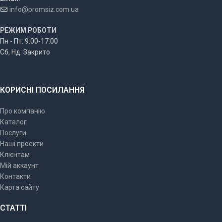
info@promsiz.com.ua
РЕЖИМ РОБОТИ
Пн - Пт: 9:00-17:00
Сб, Нд: Закрито
КОРИСНІ ПОСИЛАННЯ
Про компанію
Каталог
Послуги
Наші проекти
Клієнтам
Мій аккаунт
Контакти
Карта сайту
СТАТТІ