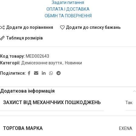
Задати питання
ОПЛАТА І ДОСТАВКА
ОБМІН ТА ПОВЕРНЕННЯ
Додати до порівняння
Додати до списку бажань
Таблиця розмірів
Код товару:
MED002643
Категорії:
Демісезонне взуття
,
Новинки
Поділитися:
Додаткова інформація
ЗАХИСТ ВІД МЕХАНІЧНИХ ПОШКОДЖЕНЬ
Так
ТОРГОВА МАРКА
EXENA