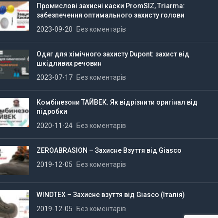
Промислові захисні каски PromSIZ, Triarma:
забезпечення оптимального захисту голови
2023-09-20
Без коментарів
Одяг для хімічного захисту Dupont: захист від
шкідливих речовин
2023-07-17
Без коментарів
Комбінезони ТАЙВЕК. Як відрізнити оригінал від
підробки
2020-11-24
Без коментарів
ZEROABRASION – Захисне Взуття від Giasco
2019-12-05
Без коментарів
WINDTEX – Захисне взуття від Giasco (Італія)
2019-12-05
Без коментарів