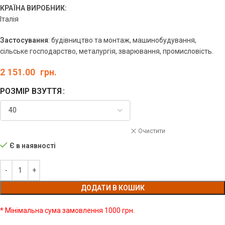
КРАЇНА ВИРОБНИК:
Італія
Застосування
: будівництво та монтаж, машинобудування,
сільське господарство, металургія, зварювання, промисловість.
2 151.00
грн.
РОЗМІР ВЗУТТЯ
Очистити
Є в наявності
ДОДАТИ В КОШИК
* Мінімальна сума замовлення 1000 грн.