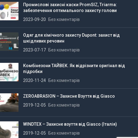
Промислові захисні каски PromSIZ, Triarma:
забезпечення оптимального захисту голови
2023-09-20
Без коментарів
Одяг для хімічного захисту Dupont: захист від
шкідливих речовин
2023-07-17
Без коментарів
Комбінезони ТАЙВЕК. Як відрізнити оригінал від
підробки
2020-11-24
Без коментарів
ZEROABRASION – Захисне Взуття від Giasco
2019-12-05
Без коментарів
WINDTEX – Захисне взуття від Giasco (Італія)
2019-12-05
Без коментарів