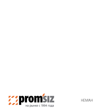
НЕМАН