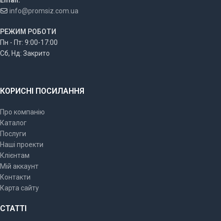
info@promsiz.com.ua
РЕЖИМ РОБОТИ
Пн - Пт: 9:00-17:00
Сб, Нд: Закрито
КОРИСНІ ПОСИЛАННЯ
Про компанію
Каталог
Послуги
Наші проекти
Клієнтам
Мій аккаунт
Контакти
Карта сайту
СТАТТІ