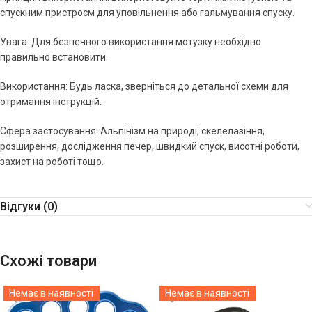
спускним пристроєм для уповільнення або гальмування спуску.
Увага: Для безпечного використання мотузку необхідно
правильно встановити.
Використання: Будь ласка, зверніться до детальної схеми для
отримання інструкцій.
Сфера застосування: Альпінізм на природі, скелелазіння,
розширення, дослідження печер, швидкий спуск, висотні роботи,
захист на роботі тощо.
Відгуки (0)
Схожі товари
Немає в наявності
Немає в наявності