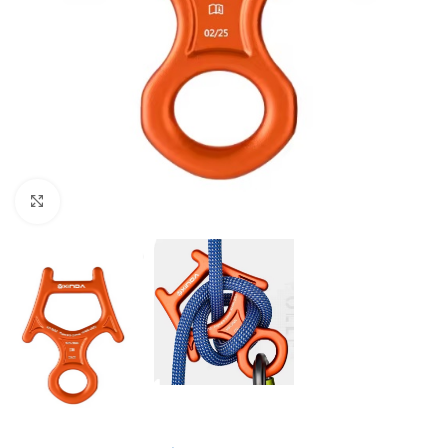
Увеличить