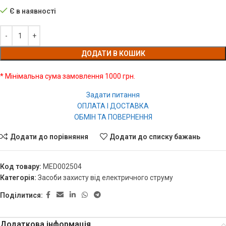
Є в наявності
ДОДАТИ В КОШИК
* Мінімальна сума замовлення 1000 грн.
Задати питання
ОПЛАТА І ДОСТАВКА
ОБМІН ТА ПОВЕРНЕННЯ
Додати до порівняння
Додати до списку бажань
Код товару:
MED002504
Категорія:
Засоби захисту від електричного струму
Поділитися:
Додаткова інформація