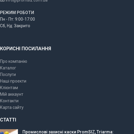
info@promsiz.com.ua
РЕЖИМ РОБОТИ
Пн - Пт: 9:00-17:00
Сб, Нд: Закрито
КОРИСНІ ПОСИЛАННЯ
Про компанію
Каталог
Послуги
Наші проекти
Клієнтам
Мій аккаунт
Контакти
Карта сайту
СТАТТІ
Промислові захисні каски PromSIZ, Triarma: