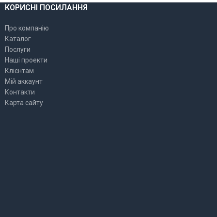
КОРИСНІ ПОСИЛАННЯ
Про компанію
Каталог
Послуги
Наші проекти
Клієнтам
Мій аккаунт
Контакти
Карта сайту