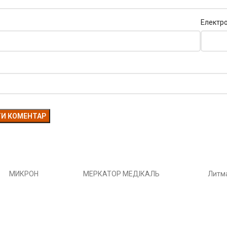
Електр
МИКРОН
МЕРКАТОР МЕДІКАЛЬ
Литм