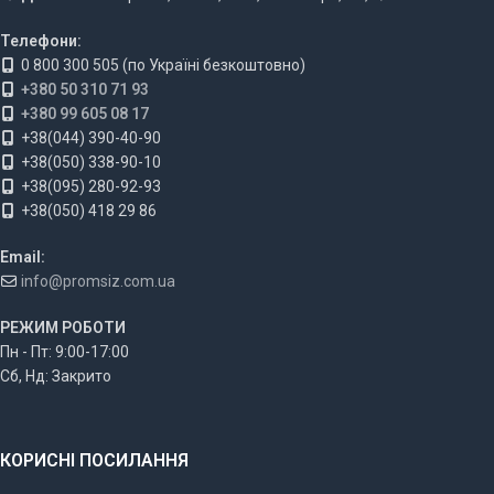
Телефони:
0 800 300 505 (по Україні безкоштовно)
+380 50 310 71 93
+380 99 605 08 17
+38(044) 390-40-90
+38(050) 338-90-10
+38(095) 280-92-93
+38(050) 418 29 86
Email:
info@promsiz.com.ua
РЕЖИМ РОБОТИ
Пн - Пт: 9:00-17:00
Сб, Нд: Закрито
КОРИСНІ ПОСИЛАННЯ