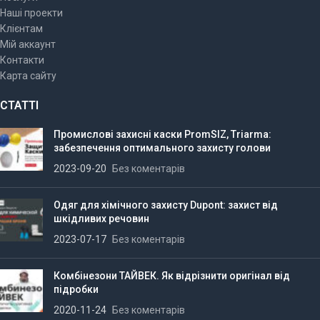
Наші проекти
Клієнтам
Мій аккаунт
Контакти
Карта сайту
СТАТТІ
Промислові захисні каски PromSIZ, Triarma:
забезпечення оптимального захисту голови
2023-09-20
Без коментарів
Одяг для хімічного захисту Dupont: захист від
шкідливих речовин
2023-07-17
Без коментарів
Комбінезони ТАЙВЕК. Як відрізнити оригінал від
підробки
2020-11-24
Без коментарів