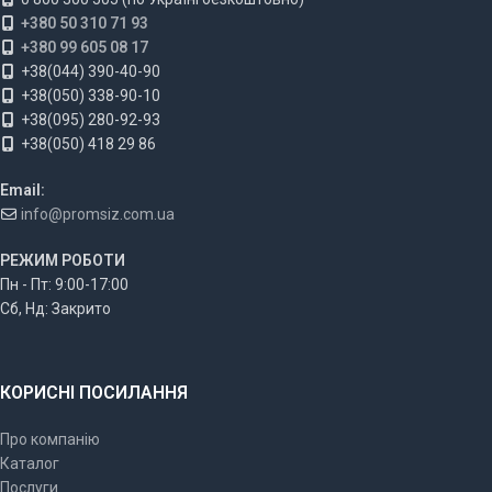
+380 50 310 71 93
+380 99 605 08 17
+38(044) 390-40-90
+38(050) 338-90-10
+38(095) 280-92-93
+38(050) 418 29 86
Email:
info@promsiz.com.ua
РЕЖИМ РОБОТИ
Пн - Пт: 9:00-17:00
Сб, Нд: Закрито
КОРИСНІ ПОСИЛАННЯ
Про компанію
Каталог
Послуги