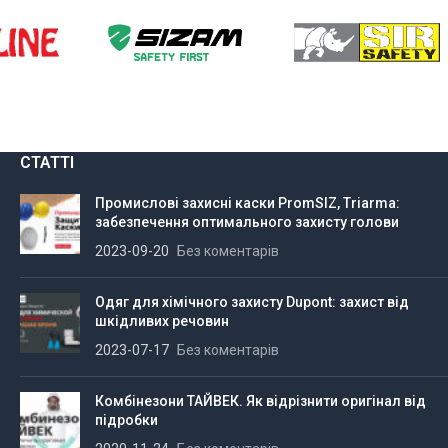
СТАТТІ
Промислові захисні каски PromSIZ, Triarma:
забезпечення оптимального захисту голови
2023-09-20
Без коментарів
Одяг для хімічного захисту Dupont: захист від
шкідливих речовин
2023-07-17
Без коментарів
Комбінезони ТАЙВЕК. Як відрізнити оригінал від
підробки