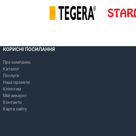
КОРИСНІ ПОСИЛАННЯ
Про компанію
Каталог
Послуги
Наші проекти
Клієнтам
Мій аккаунт
Контакти
Карта сайту