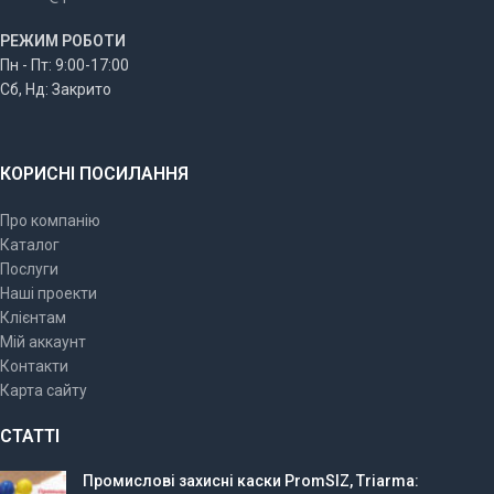
РЕЖИМ РОБОТИ
Пн - Пт: 9:00-17:00
Сб, Нд: Закрито
КОРИСНІ ПОСИЛАННЯ
Про компанію
Каталог
Послуги
Наші проекти
Клієнтам
Мій аккаунт
Контакти
Карта сайту
СТАТТІ
Промислові захисні каски PromSIZ, Triarma: