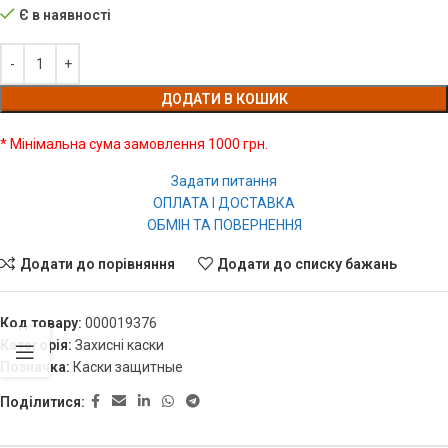
Є в наявності
ДОДАТИ В КОШИК
* Мінімальна сума замовлення 1000 грн.
Задати питання
ОПЛАТА І ДОСТАВКА
ОБМІН ТА ПОВЕРНЕННЯ
Додати до порівняння
Додати до списку бажань
Код товару:
000019376
Категорія:
Захисні каски
Позначка:
Каски защитные
Поділитися: