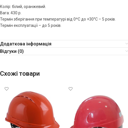
Колір: білий, оранжевий.
Вага: 430 р.
Термін зберігання при температурі від 0ºC до +30°C – 5 років.
Термін експлуатації – до 5 років.
Додаткова інформація
Відгуки (0)
Схожі товари