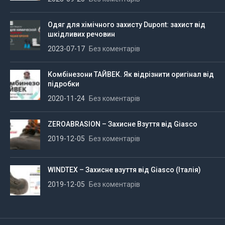
Одяг для хімічного захисту Dupont: захист від
шкідливих речовин
2023-07-17
Без коментарів
Комбінезони ТАЙВЕК. Як відрізнити оригінал від
підробки
2020-11-24
Без коментарів
ZEROABRASION – Захисне Взуття від Giasco
2019-12-05
Без коментарів
WINDTEX – Захисне взуття від Giasco (Італія)
2019-12-05
Без коментарів