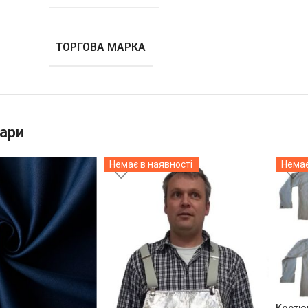
ТОРГОВА МАРКА
ари
Немає в наявності
Немає