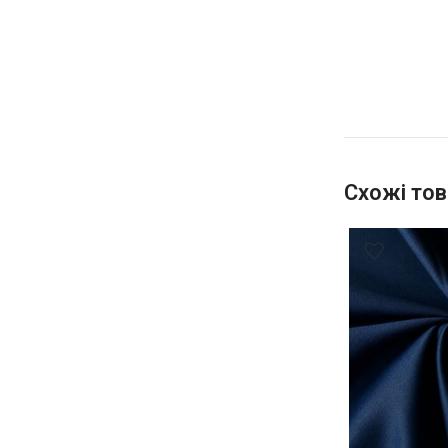
Схожі тов