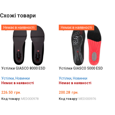
Схожі товари
Немає в наявності
Немає в наявності
Устілки GIASCO 8000 ESD
Устілки GIASCO 5000 ESD
Устілки
,
Новинки
Устілки
,
Новинки
Немає в наявності
Немає в наявності
226.50
грн.
200.28
грн.
Код товару:
MED000978
Код товару:
MED000976
ОБЕРІТЬ ОПЦІЇ
ОБЕРІТЬ ОПЦІЇ