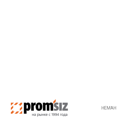
НЕМАН