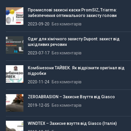
Промислові захисні каски PromSIZ, Triarma:
забезпечення оптимального захисту голови
2023-09-20
Без коментарів
Одяг для хімічного захисту Dupont: захист від
шкідливих речовин
2023-07-17
Без коментарів
Комбінезони ТАЙВЕК. Як відрізнити оригінал від
підробки
2020-11-24
Без коментарів
ZEROABRASION – Захисне Взуття від Giasco
2019-12-05
Без коментарів
WINDTEX – Захисне взуття від Giasco (Італія)