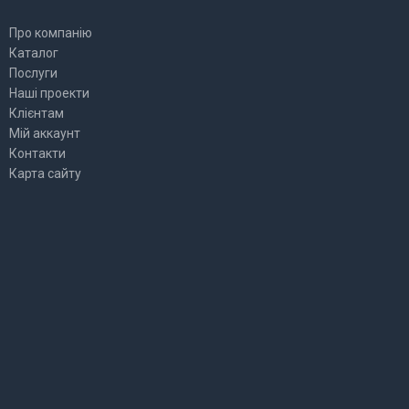
Про компанію
Каталог
Послуги
Наші проекти
Клієнтам
Мій аккаунт
Контакти
Карта сайту