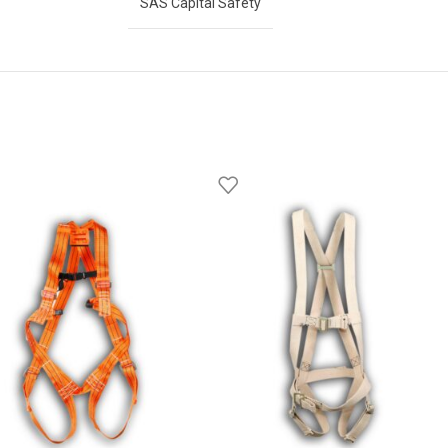
SAS Capital Safety