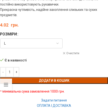
постійно використовують рукавички.
Прекрасна чутливість, надійне захоплення слизьких та сухих
предметів.
4.02
грн.
РОЗМІРИ
Очистити
Є в наявності
ДОДАТИ В КОШИК
* Мінімальна сума замовлення 1000 грн.
Задати питання
ОПЛАТА І ДОСТАВКА