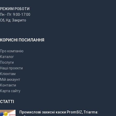
РЕЖИМ РОБОТИ
Пн - Пт: 9:00-17:00
Сб, Нд: Закрито
КОРИСНІ ПОСИЛАННЯ
Про компанію
Каталог
Послуги
Наші проекти
Клієнтам
Мій аккаунт
Контакти
Карта сайту
СТАТТІ
Промислові захисні каски PromSIZ, Triarma: