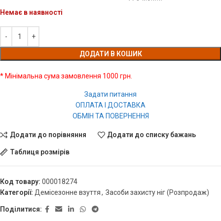
Немає в наявності
ДОДАТИ В КОШИК
* Мінімальна сума замовлення 1000 грн.
Задати питання
ОПЛАТА І ДОСТАВКА
ОБМІН ТА ПОВЕРНЕННЯ
Додати до порівняння
Додати до списку бажань
Таблиця розмірів
Код товару:
000018274
Категорії:
Демісезонне взуття
,
Засоби захисту ніг (Розпродаж)
Поділитися: