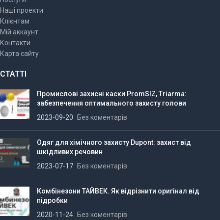
Наші проекти
Клієнтам
Мій аккаунт
Контакти
Карта сайту
СТАТТІ
Промислові захисні каски PromSIZ, Triarma:
забезпечення оптимального захисту голови
2023-09-20
Без коментарів
Одяг для хімічного захисту Dupont: захист від
шкідливих речовин
2023-07-17
Без коментарів
Комбінезони ТАЙВЕК. Як відрізнити оригінал від
підробки
2020-11-24
Без коментарів