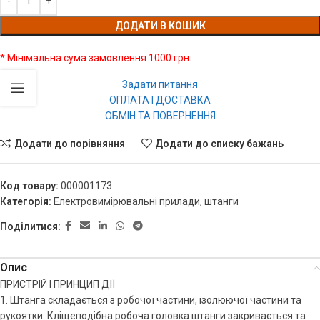
ДОДАТИ В КОШИК
* Мінімальна сума замовлення 1000 грн.
Задати питання
ОПЛАТА І ДОСТАВКА
ОБМІН ТА ПОВЕРНЕННЯ
Додати до порівняння
Додати до списку бажань
Код товару:
000001173
Категорія:
Електровимірювальні прилади, штанги
Поділитися:
Опис
ПРИСТРІЙ І ПРИНЦИП ДІЇ
1. Штанга складається з робочої частини, ізолюючої частини та
рукоятки. Кліщеподібна робоча головка штанги закривається та