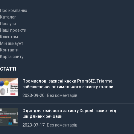
Про компанію
Каталог
Послуги
Наші проекти
Клієнтам
Мій аккаунт
Контакти
Карта сайту
СТАТТІ
Промислові захисні каски PromSIZ, Triarma:
забезпечення оптимального захисту голови
2023-09-20
Без коментарів
Одяг для хімічного захисту Dupont: захист від
шкідливих речовин
2023-07-17
Без коментарів