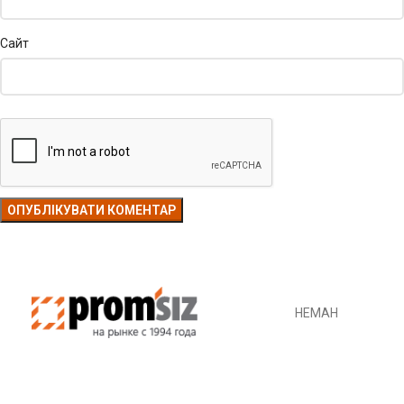
Сайт
НЕМАН