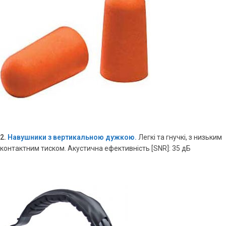
2.
Навушники з вертикальною дужкою.
Легкі та гнучкі, з низьким
контактним тиском. Акустична ефективність [SNR]: 35 дБ