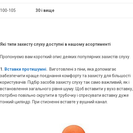
100-105
30 і вище
Які типи захисту слуху доступні в нашому асортименті
Пропонуємо вам короткий опис деяких популярних захистів слуху.
1.
Вставки протишумні
.
Виготовлені з піни, яка допомагає
забезпечити краще поєднання комфорту та захисту для більшості
користувачів. Підбір засобів захисту слуху так само важливий, як і
встановлення загального рівня шуму. Щоб вставити у вухо вставку,
потрібно повільно скрутити в трубочку і спресувати вставку дуже
тонкий циліндр. При стисненні вставте у вушний канал.