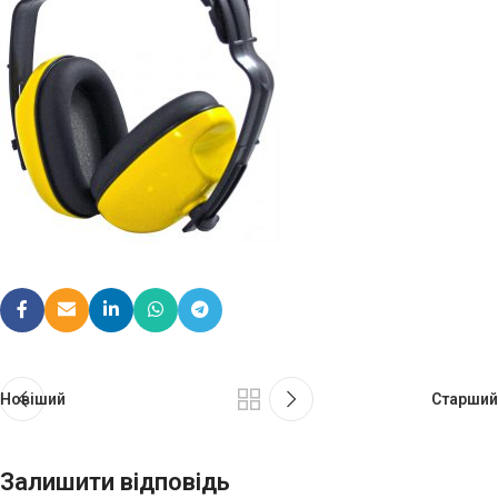
Новіший
Старший
Залишити відповідь