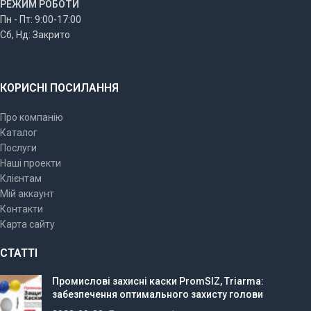
РЕЖИМ РОБОТИ
Пн - Пт: 9:00-17:00
Сб, Нд: Закрито
КОРИСНІ ПОСИЛАННЯ
Про компанію
Каталог
Послуги
Наші проекти
Клієнтам
Мій аккаунт
Контакти
Карта сайту
СТАТТІ
Промислові захисні каски PromSIZ, Triarma:
забезпечення оптимального захисту голови