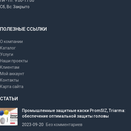
Пн - Пт: 9:00-17:00
Сб, Вс: Закрыто
ПОЛЕЗНЫЕ ССЫЛКИ
О компании
Каталог
Услуги
Наши проекты
Клиентам
Мой аккаунт
Контакты
Карта сайта
СТАТЬИ
Промышленные защитные каски PromSIZ, Triarma:
обеспечение оптимальной защиты головы
2023-09-20
Без комментариев