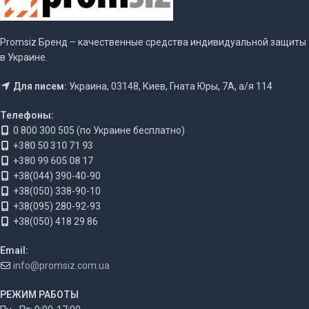
Promsiz Бренд – качественные средства индивидуальной защиты
в Украине.
Для писем:
Украина, 03148, Киев, Гната Юры, 7А, а/я 114
Телефоны:
0 800 300 505 (по Украине бесплатно)
+380 50 310 71 93
+380 99 605 08 17
+38(044) 390-40-90
+38(050) 338-90-10
+38(095) 280-92-93
+38(050) 418 29 86
Email:
info@promsiz.com.ua
РЕЖИМ РАБОТЫ