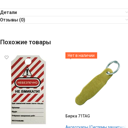
Детали
Отзывы (0)
Похожие товары
Нет в наличии
Бирка 71TAG
Аксессуары (Системы защитной