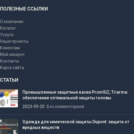
ПОЛЕЗНЫЕ ССЫЛКИ
О компании
Каталог
Услуги
Наши проекты
Клиентам
Мой аккаунт
Контакты
Карта сайта
СТАТЬИ
Промышленные защитные каски PromSIZ, Triarma:
обеспечение оптимальной защиты головы
2023-09-20
Без комментариев
Одежда для химической защиты Dupont: защита от
вредных веществ