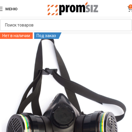
0
МЕНЮ
Нет в наличии
Под заказ