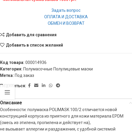
Задать вопрос
ОПЛАТА И ДОСТАВКА
ОБМЕН И ВОЗВРАТ
Добавить для сравнения
Добавить в список желаний
Код товара:
000014936
Категория:
Полумасочные Полулицевые маски
Метка:
Под заказ
Поделиться:
Описание
Особенности: полумаска POLIMASK 100/2 отличается новой
конструкцией корпуса из приятного для кожи материала EPDM
(смесь из этилена, пропилена и действует на),
не вызывает аллергии и раздражения, с удобной системой