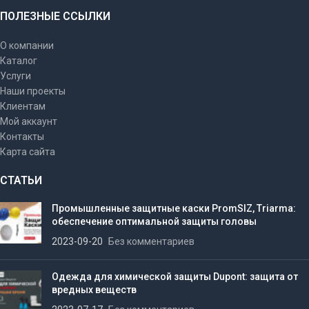
ПОЛЕЗНЫЕ ССЫЛКИ
О компании
Каталог
Услуги
Наши проекты
Клиентам
Мой аккаунт
Контакты
Карта сайта
СТАТЬИ
Промышленные защитные каски PromSIZ, Triarma:
обеспечение оптимальной защиты головы
2023-09-20
Без комментариев
Одежда для химической защиты Dupont: защита от
вредных веществ