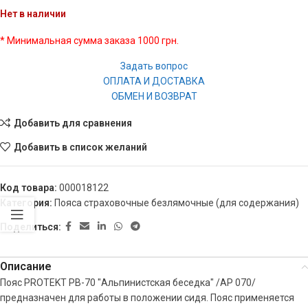
Нет в наличии
* Минимальная сумма заказа 1000 грн.
Задать вопрос
ОПЛАТА И ДОСТАВКА
ОБМЕН И ВОЗВРАТ
Добавить для сравнения
Добавить в список желаний
Код товара:
000018122
Категория:
Пояса страховочные безлямочные (для содержания)
Поделиться:
Описание
Пояс PROTEKT PB-70 "Альпинистская беседка" /AP 070/
предназначен для работы в положении сидя. Пояс применяется