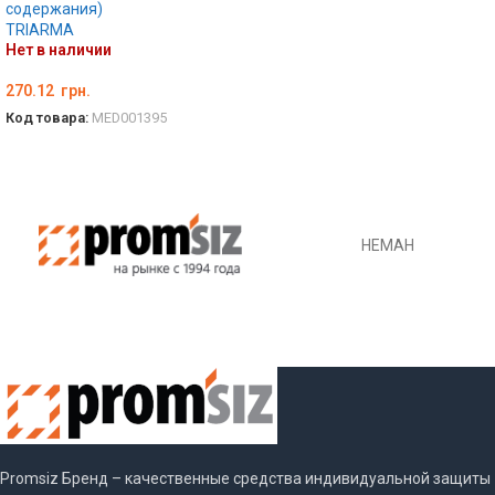
содержания)
TRIARMA
Нет в наличии
270.12
грн.
Код товара:
MED001395
ПОДРОБНЕЕ
НЕМАН
Promsiz Бренд – качественные средства индивидуальной защиты