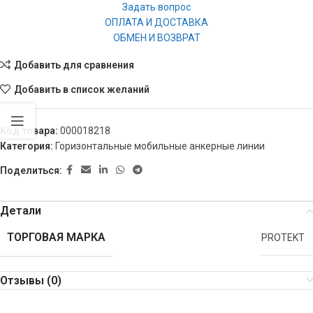
Задать вопрос
ОПЛАТА И ДОСТАВКА
ОБМЕН И ВОЗВРАТ
Добавить для сравнения
Добавить в список желаний
Код товара:
000018218
Категория:
Горизонтальные мобильные анкерные линии
Поделиться:
Детали
ТОРГОВАЯ МАРКА
PROTEKT
Отзывы (0)