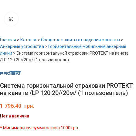
Увеличить
Главная
>
Каталог
>
Средства защиты от падения с высоты
>
Анкерные устройства
>
Горизонтальные мобильные анкерные
линии
>
Система горизонтальной страховки PROTEKT на канате
/LP 120 20//20м/ (1 пользователь)
Система горизонтальной страховки PROTEKT
на канате /LP 120 20//20м/ (1 пользователь)
1 796.40
грн.
Нет в наличии
* Минимальная сумма заказа 1000 грн.