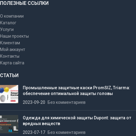
ПОЛЕЗНЫЕ ССЫЛКИ
О компании
Каталог
Услуги
Наши проекты
Клиентам
Мой аккаунт
Контакты
Карта сайта
СТАТЬИ
Промышленные защитные каски PromSIZ, Triarma:
обеспечение оптимальной защиты головы
2023-09-20
Без комментариев
Одежда для химической защиты Dupont: защита от
вредных веществ
2023-07-17
Без комментариев