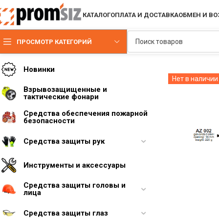
КАТАЛОГ
ОПЛАТА И ДОСТАВКА
ОБМЕН И ВО
ПРОСМОТР КАТЕГОРИЙ
Новинки
Нет в наличии
Взрывозащищенные и
тактические фонари
Средства обеспечения пожарной
безопасности
Средства защиты рук
Инструменты и аксессуары
Средства защиты головы и
лица
Средства защиты глаз