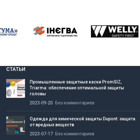
СТАТЬИ
Промышленные защитные каски PromSIZ,
Triarma: обеспечение оптимальной защиты
головы
2023-09-20
Без комментариев
Одежда для химической защиты Dupont: защита
от вредных веществ
2023-07-17
Без комментариев