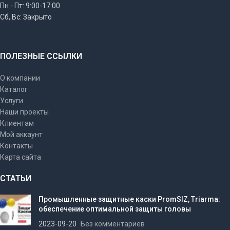
Пн - Пт: 9:00-17:00
Сб, Вс: Закрыто
ПОЛЕЗНЫЕ ССЫЛКИ
О компании
Каталог
Услуги
Наши проекты
Клиентам
Мой аккаунт
Контакты
Карта сайта
СТАТЬИ
Промышленные защитные каски PromSIZ, Triarma:
обеспечение оптимальной защиты головы
2023-09-20
Без комментариев