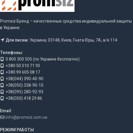
Promsiz Бренд – качественные средства индивидуальной защиты
в Украине.
Для писем:
Украина, 03148, Киев, Гната Юры, 7А, а/я 114
Телефоны:
0 800 300 505 (по Украине бесплатно)
+380 50 310 71 93
+380 99 605 08 17
+38(044) 390-40-90
+38(050) 338-90-10
+38(095) 280-92-93
+38(050) 418 29 86
Email:
info@promsiz.com.ua
РЕЖИМ РАБОТЫ