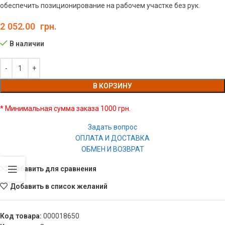
обеспечить позиционирование на рабочем участке без рук.
2 052.00
грн.
В наличии
В КОРЗИНУ
* Минимальная сумма заказа 1000 грн.
Задать вопрос
ОПЛАТА И ДОСТАВКА
ОБМЕН И ВОЗВРАТ
Добавить для сравнения
Добавить в список желаний
Код товара:
000018650