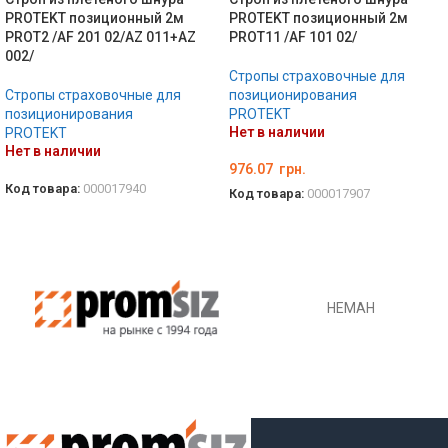
PROTEKT позиционный 2м
PROTEKT позиционный 2м
PROT2 /AF 201 02/AZ 011+AZ
PROT11 /AF 101 02/
002/
Стропы страховочные для
Стропы страховочные для
позиционирования
позиционирования
PROTEKT
Нет в наличии
PROTEKT
Нет в наличии
976.07
грн.
Код товара:
000017940
Код товара:
000017907
ПОДРОБНЕЕ
ПОДРОБНЕЕ
НЕМАН