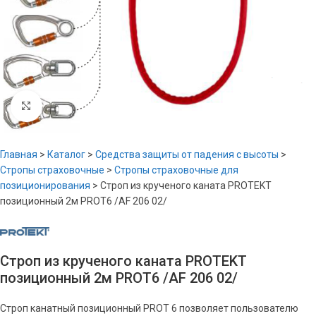
Увеличить
Главная
>
Каталог
>
Средства защиты от падения с высоты
>
Стропы страховочные
>
Стропы страховочные для
позиционирования
>
Строп из крученого каната PROTEKT
позиционный 2м PROT6 /AF 206 02/
Строп из крученого каната PROTEKT
позиционный 2м PROT6 /AF 206 02/
Строп канатный позиционный PROT 6 позволяет пользователю