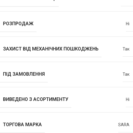
РОЗПРОДАЖ
Ні
ЗАХИСТ ВІД МЕХАНІЧНИХ ПОШКОДЖЕНЬ
Так
ПІД ЗАМОВЛЕННЯ
Так
ВИВЕДЕНО З АСОРТИМЕНТУ
Ні
ТОРГОВА МАРКА
SARA