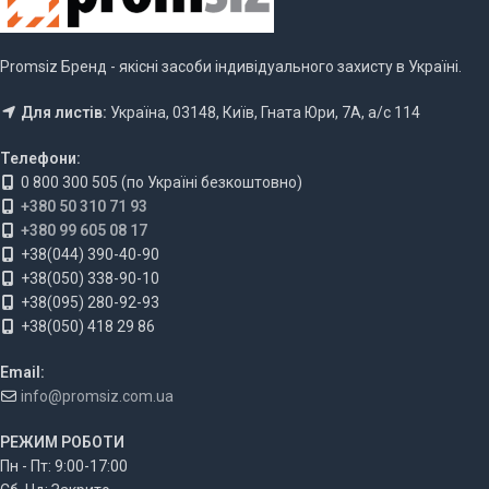
Promsiz Бренд - якісні засоби індивідуального захисту в Україні.
Для листів:
Україна, 03148, Київ, Гната Юри, 7А, а/с 114
Телефони:
0 800 300 505 (по Україні безкоштовно)
+380 50 310 71 93
+380 99 605 08 17
+38(044) 390-40-90
+38(050) 338-90-10
+38(095) 280-92-93
+38(050) 418 29 86
Email:
info@promsiz.com.ua
РЕЖИМ РОБОТИ
Пн - Пт: 9:00-17:00