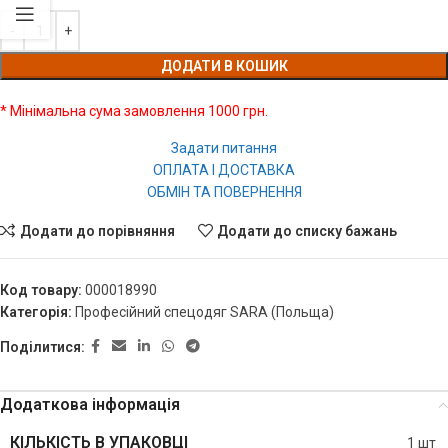
ДОДАТИ В КОШИК
* Мінімальна сума замовлення 1000 грн.
Задати питання
ОПЛАТА І ДОСТАВКА
ОБМІН ТА ПОВЕРНЕННЯ
Додати до порівняння
Додати до списку бажань
Код товару:
000018990
Категорія:
Професійний спецодяг SARA (Польща)
Поділитися:
Додаткова інформація
КІЛЬКІСТЬ В УПАКОВЦІ
1 шт