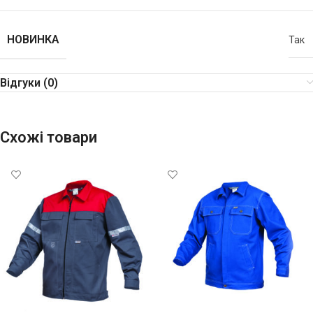
НОВИНКА
Так
Відгуки (0)
Схожі товари