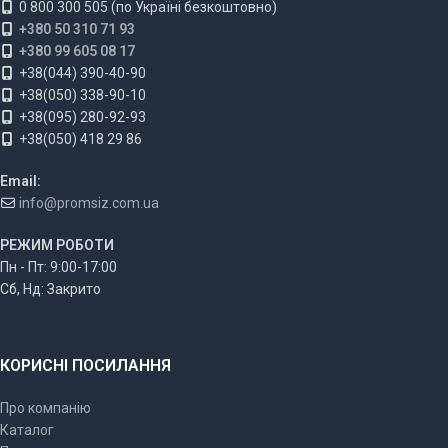
0 800 300 505 (по Україні безкоштовно)
+380 50 310 71 93
+380 99 605 08 17
+38(044) 390-40-90
+38(050) 338-90-10
+38(095) 280-92-93
+38(050) 418 29 86
Email:
info@promsiz.com.ua
РЕЖИМ РОБОТИ
Пн - Пт: 9:00-17:00
Сб, Нд: Закрито
КОРИСНІ ПОСИЛАННЯ
Про компанію
Каталог