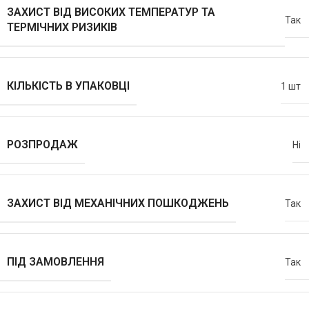
ЗАХИСТ ВІД ВИСОКИХ ТЕМПЕРАТУР ТА
Так
ТЕРМІЧНИХ РИЗИКІВ
КІЛЬКІСТЬ В УПАКОВЦІ
1 шт
РОЗПРОДАЖ
Ні
ЗАХИСТ ВІД МЕХАНІЧНИХ ПОШКОДЖЕНЬ
Так
ПІД ЗАМОВЛЕННЯ
Так