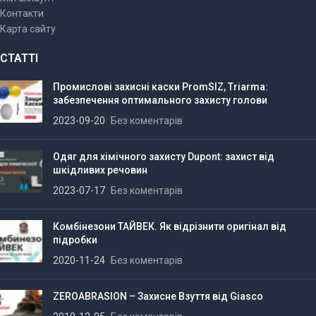
Контакти
Карта сайту
СТАТТІ
Промислові захисні каски PromSIZ, Triarma:
забезпечення оптимального захисту голови
2023-09-20
Без коментарів
Одяг для хімічного захисту Dupont: захист від
шкідливих речовин
2023-07-17
Без коментарів
Комбінезони ТАЙВЕК. Як відрізнити оригінал від
підробки
2020-11-24
Без коментарів
ZEROABRASION – Захисне Взуття від Giasco