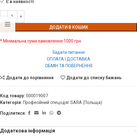
Є в наявності
ДОДАТИ В КОШИК
* Мінімальна сума замовлення 1000 грн.
Задати питання
ОПЛАТА І ДОСТАВКА
ОБМІН ТА ПОВЕРНЕННЯ
Додати до порівняння
Додати до списку бажань
Код товару:
000019007
Категорія:
Професійний спецодяг SARA (Польща)
Поділитися:
Додаткова інформація