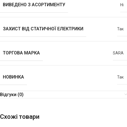
ВИВЕДЕНО З АСОРТИМЕНТУ
Ні
ЗАХИСТ ВІД СТАТИЧНОЇ ЕЛЕКТРИКИ
Так
ТОРГОВА МАРКА
SARA
НОВИНКА
Так
Відгуки (0)
Схожі товари