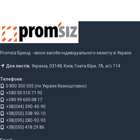
Promsiz Бренд - якісні засоби індивідуального захисту в Україні.
Для листів:
Україна, 03148, Київ, Гната Юри, 7А, а/с 114
Телефони:
0 800 300 505 (по Україні безкоштовно)
+380 50 310 71 93
+380 99 605 08 17
+38(044) 390-40-90
+38(050) 338-90-10
+38(095) 280-92-93
+38(050) 418 29 86