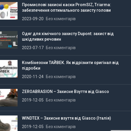
Промислові захисні каски PromSIZ, Triarma:
забезпечення оптимального захисту голови
2023-09-20
Без коментарів
Одяг для хімічного захисту Dupont: захист від
шкідливих речовин
2023-07-17
Без коментарів
Комбінезони ТАЙВЕК. Як відрізнити оригінал від
підробки
2020-11-24
Без коментарів
ZEROABRASION – Захисне Взуття від Giasco
2019-12-05
Без коментарів
WINDTEX – Захисне взуття від Giasco (Італія)
2019-12-05
Без коментарів