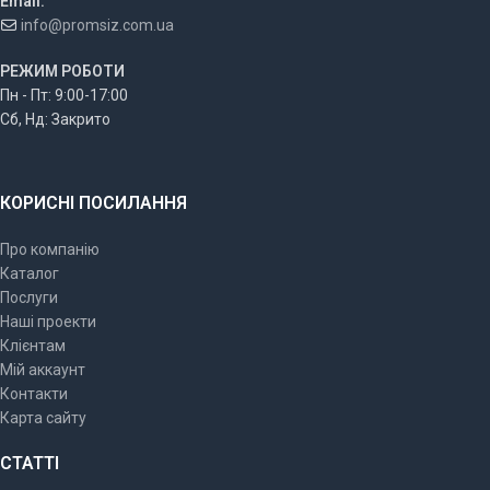
Email:
info@promsiz.com.ua
РЕЖИМ РОБОТИ
Пн - Пт: 9:00-17:00
Сб, Нд: Закрито
КОРИСНІ ПОСИЛАННЯ
Про компанію
Каталог
Послуги
Наші проекти
Клієнтам
Мій аккаунт
Контакти
Карта сайту
СТАТТІ