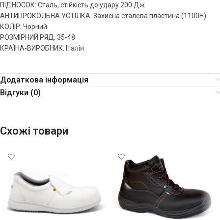
ПІДНОСОК: Сталь, стійкість до удару 200 Дж
АНТИПРОКОЛЬНА УСТІЛКА: Захисна сталева пластина (1100Н)
КОЛІР: Чорний
РОЗМІРНИЙ РЯД: 35-48
КРАЇНА-ВИРОБНИК: Італія
Додаткова інформація
Відгуки (0)
Схожі товари