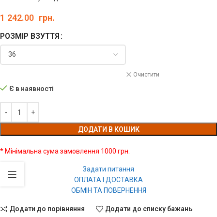
1 242.00
грн.
РОЗМІР ВЗУТТЯ
Очистити
Є в наявності
ДОДАТИ В КОШИК
* Мінімальна сума замовлення 1000 грн.
Задати питання
ОПЛАТА І ДОСТАВКА
ОБМІН ТА ПОВЕРНЕННЯ
Додати до порівняння
Додати до списку бажань