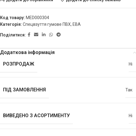
Код товару:
MED000304
Категорія:
Спецвзуття гумове ПВХ, ЕВА
Поділитися:
Додаткова інформація
РОЗПРОДАЖ
Ні
ПІД ЗАМОВЛЕННЯ
Так
ВИВЕДЕНО З АСОРТИМЕНТУ
Ні