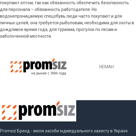
покупают оптом, так как обязанность обеспечить безопасность
для персонала – обязанность работодателя. Но
водонепроницаемую спецобувь люди часто покупают и для
личных целей, она требуется рыболовам, необходима для охоты в
дождливое время года, для туризма, прогулок по лесам и
заболоченной местности.
НЕМАН
Promsiz Бренд - якісні засоби індивідуального захисту в Україні.